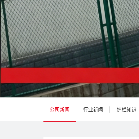
公司新闻
行业新闻
护栏知识