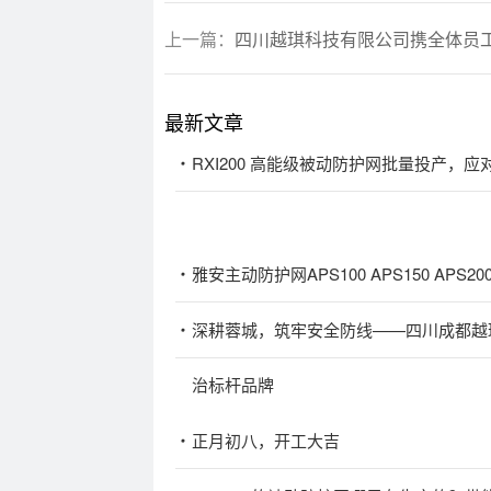
上一篇：
四川越琪科技有限公司携全体员工
最新文章
RXI200 高能级被动防护网批量投产，
雅安主动防护网APS100 APS150 APS20
深耕蓉城，筑牢安全防线——四川成都越
治标杆品牌
正月初八，开工大吉