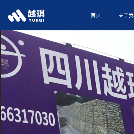
首页
关于我