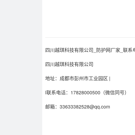
四川越琪科技有限公司_防护网厂家_联系电话1
四川越琪科技有限公司
地址：成都市彭州市工业园区 |
l联系电话：17828000500（微信同号）
邮箱：33633382528@qq.com