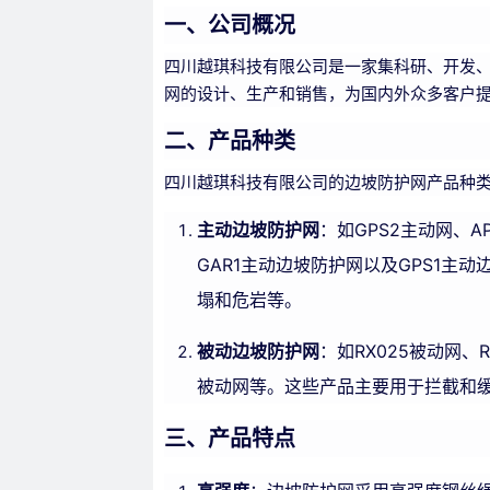
一、公司概况
四川越琪科技有限公司是一家集科研、开发、
网的设计、生产和销售，为国内外众多客户
二、产品种类
四川越琪科技有限公司的边坡防护网产品种
主动边坡防护网
：如GPS2主动网、A
GAR1主动边坡防护网以及GPS1
塌和危岩等。
被动边坡防护网
：如RX025被动网、RX
被动网等。这些产品主要用于拦截和
三、产品特点