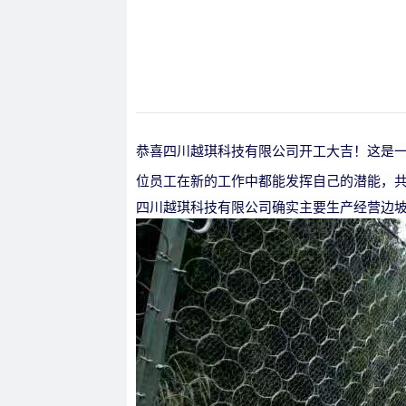
恭喜四川越琪科技有限公司开工大吉！这是
位员工在新的工作中都能发挥自己的潜能，
四川越琪科技有限公司确实主要生产经营边