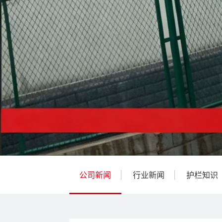
公司新闻
行业新闻
护栏知识