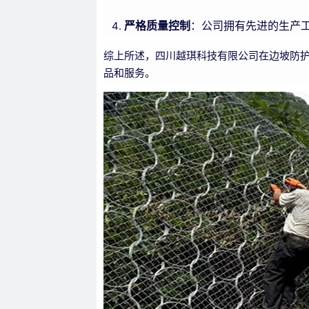
严格质量控制
：公司拥有先进的生产
综上所述，四川越琪科技有限公司在边坡防护
品和服务。