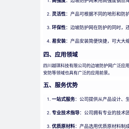
高强度
：边坡防护网采用高强度钢丝
灵活性
：产品可根据不同的地形和防
环保性
：边坡防护网在防护的同时，
易安装
：产品安装简便快捷，可大大
四、应用领域
四川越琪科技有限公司的边坡防护网广泛应
安防等领域也具有广泛的应用前景。
五、服务优势
一站式服务
：公司提供从产品设计、
专业技术指导
：公司拥有专业的技术
优质原材料
：产品选用优质原材料制