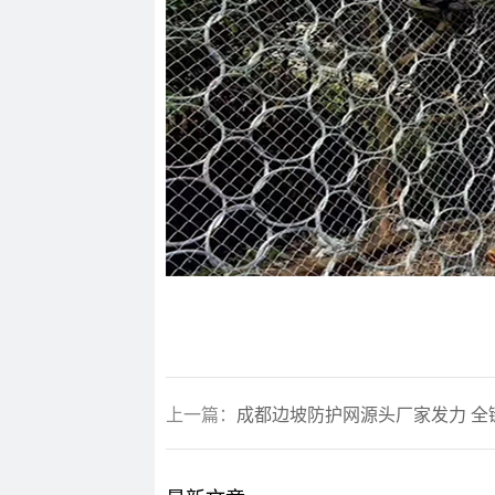
上一篇：
成都边坡防护网源头厂家发力 全链