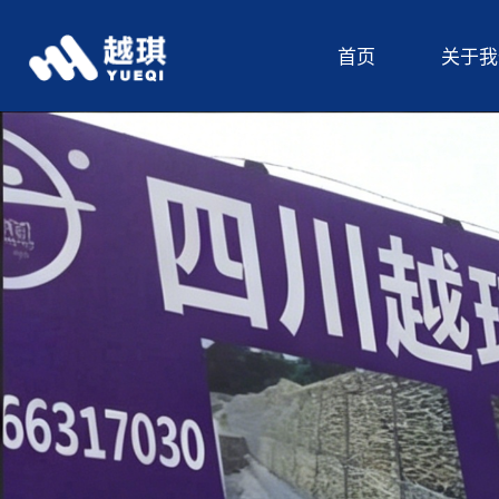
首页
关于我