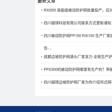
最新文章
RXI200 高能级被动防护网批量投产，
四川越琪科技有限公司联系方式更新通知
四川被动防护网PP150 RXI150 生
告-...
成都边坡防护网源头厂家发力 全链生产
PPS300的被动防护网哪里有生产的？带
四川越琪边坡防护网厂家为你介绍帘式网