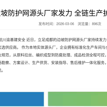
边坡防护网源头厂家发力 全链生产
发布时间：2026-03-06 浏览量：896次
航川渝基建安全 近日，立足成都的边坡防护网源头厂家持续发
优选供应商。 作为本地实体源头厂，企业拥有标准化生产车间与
业规范，从原料拉丝、编织成型到防腐处理、成品检测全程可控，
场勘察、方案设计、生产供货、安装指导、售后维护一体化服务
航。