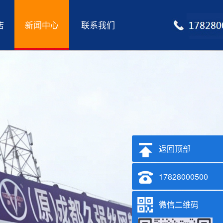
店
新闻中心
联系我们
返回顶部
17828000500
微信二维码