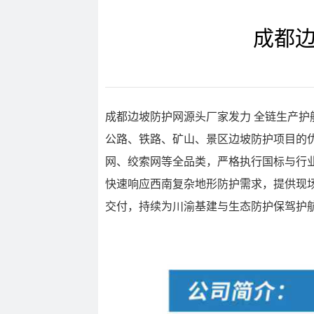
成都
成都边坡防护网源头厂家发力 全链生产护
公路、铁路、矿山、景区边坡防护项目的
网、绞索网等全品类，严格执行国标与行
快速响应西南复杂地形防护需求，提供现
交付，持续为川渝基建与生态防护保驾护