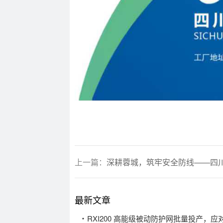
上一篇：
深耕蓉城，筑牢安全防线——四川
最新文章
RXI200 高能级被动防护网批量投产，