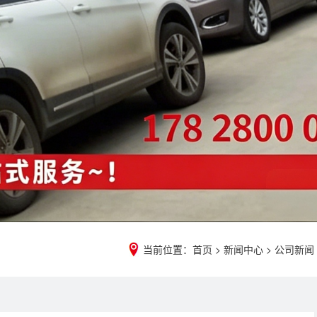
当前位置：
首页
>
新闻中心
>
公司新闻