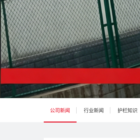
公司新闻
行业新闻
护栏知识