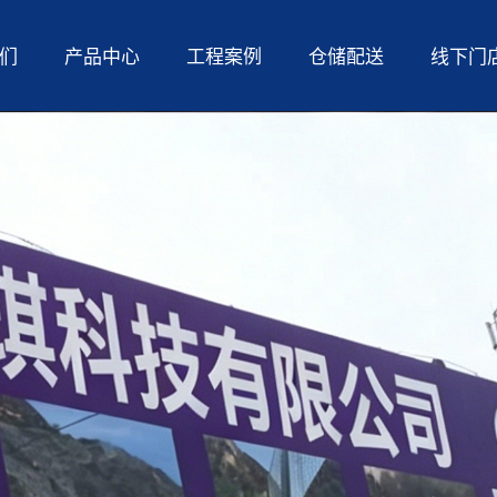
们
产品中心
工程案例
仓储配送
线下门