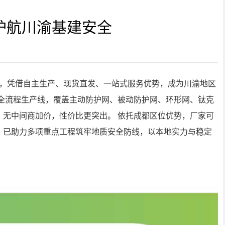
护航川渝基建安全
力，凭借自主生产、现货直发、一站式服务优势，成为川渝地区
全流程生产线，覆盖主动防护网、被动防护网、环形网、钛克
无中间商加价，性价比更突出。 依托成都区位优势，厂家可
，已助力多项重点工程筑牢地质安全防线，以本地实力与稳定