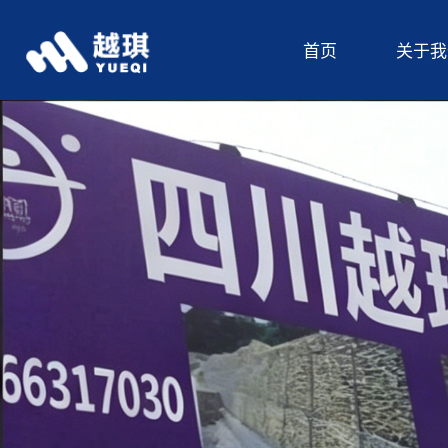
首页
关于我