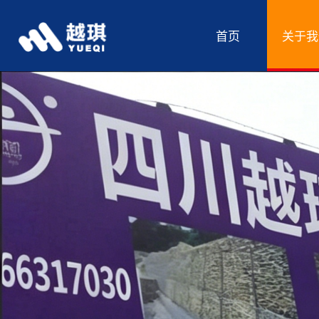
首页
关于我