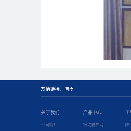
友情链接：
百度
关于我们
产品中心
工
公司简介
被动防护网
陕