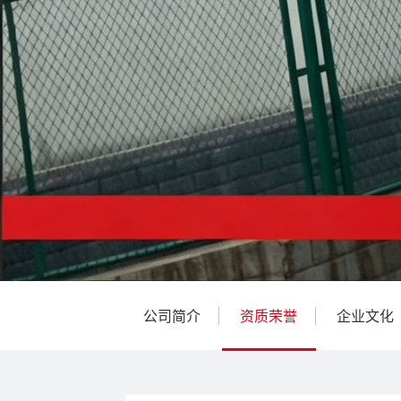
公司简介
资质荣誉
企业文化