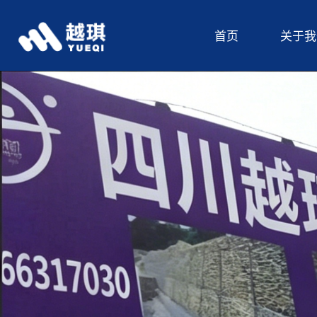
首页
关于我