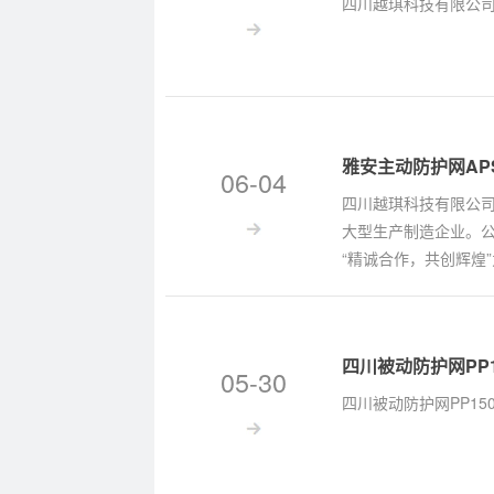
四川越琪科技有限公司_
雅安主动防护网APS10
06-04
四川越琪科技有限公司
大型生产制造企业。
“精诚合作，共创辉煌
四川被动防护网PP1
05-30
四川被动防护网PP15