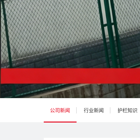
公司新闻
行业新闻
护栏知识