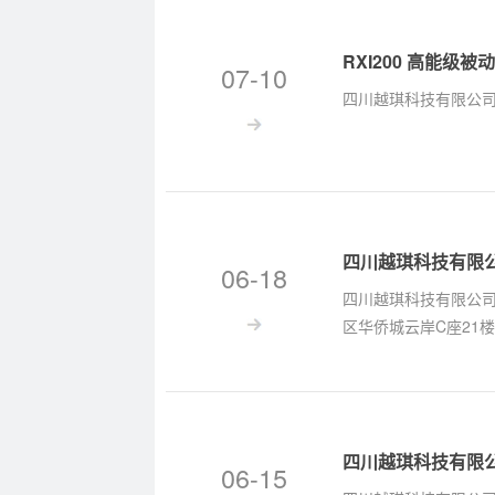
RXI200 高能
07-10
四川越琪科技有限公司联系
四川越琪科技有限
06-18
四川越琪科技有限公司携
区华侨城云岸C座21楼
四川越琪科技有限
06-15