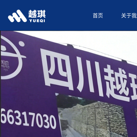
首页
关于我