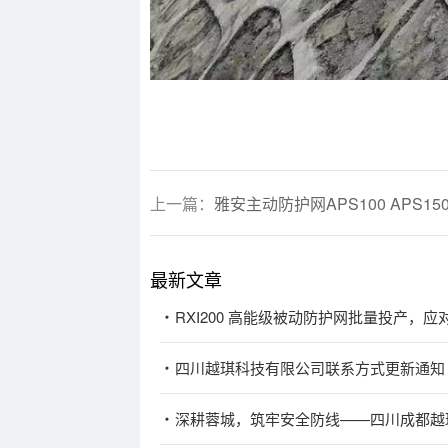
上一篇：
雅安主动防护网APS100 APS150 A
最新文章
RXI200 高能级被动防护网批量投产，
四川越琪科技有限公司联系方式更新通知
深耕蓉城，筑牢安全防线——四川成都越