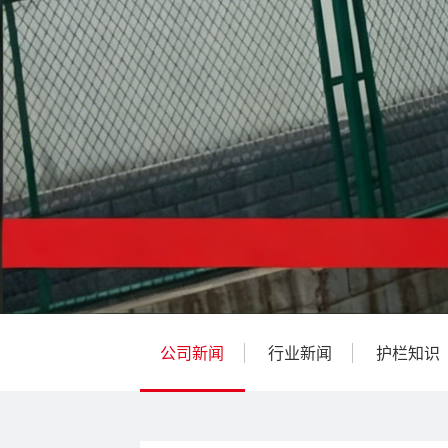
公司新闻
行业新闻
护栏知识