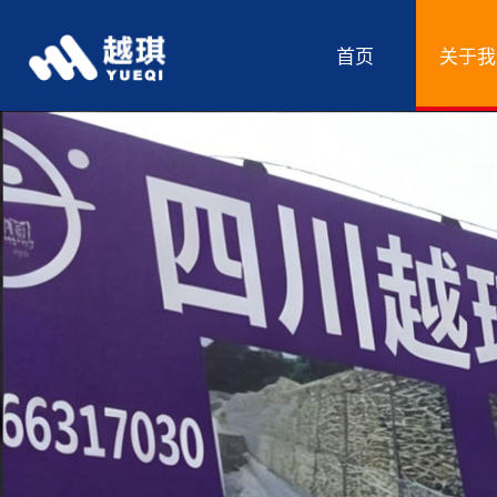
首页
关于我