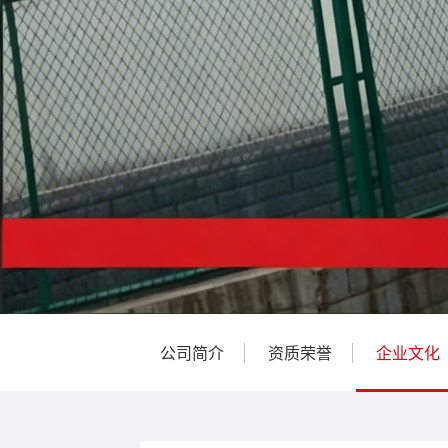
公司简介
资质荣誉
企业文化