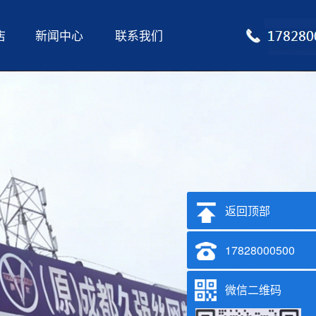
店
新闻中心
联系我们
返回顶部
17828000500
微信二维码