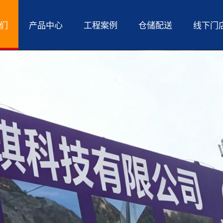
们
产品中心
工程案例
仓储配送
线下门