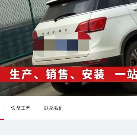
设备工艺
联系我们