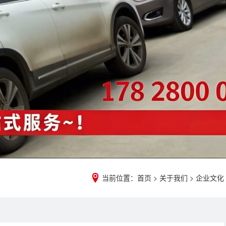
当前位置：
首页
>
关于我们
>
企业文化