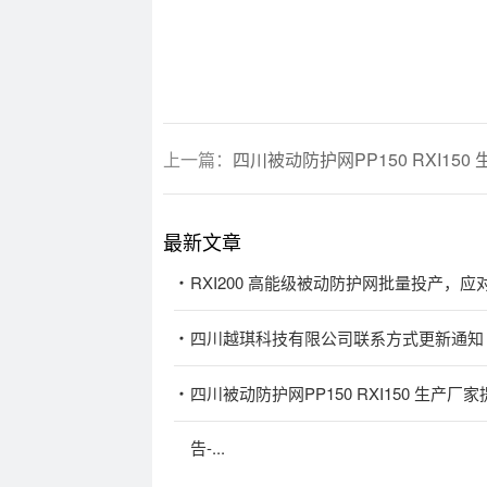
上一篇：
四川被动防护网PP150 RXI150 生
最新文章
RXI200 高能级被动防护网批量投产，
四川越琪科技有限公司联系方式更新通知
四川被动防护网PP150 RXI150 生
告-...