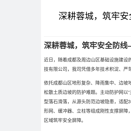
深耕蓉城，筑牢安
深耕蓉城，筑牢安全防线
近日，随着成都及周边山区基础设施建设
技有限公司，我司凭借多年技术积淀、严
依托成都山区地形复杂、降雨集中、边坡
松散土质边坡的防护难题。主动防护网以
型落石滑落，从源头防范边坡隐患，适配3
形网、缓冲器、立柱等组成刚性支撑屏障，
区域筑牢安全屏障。