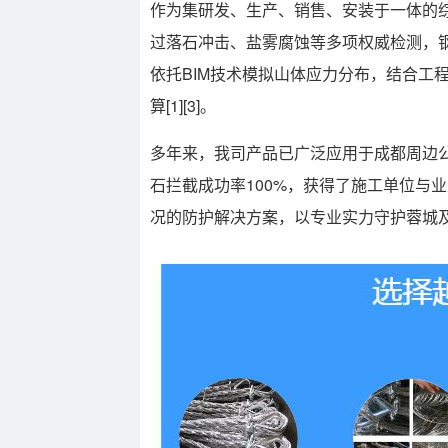
作为集研发、生产、销售、安装于一体的综合
过落石冲击、盐雾腐蚀等多项权威检测，钢丝
依托BIM技术模拟山体应力分布，结合工
算[1][3]。
多年来，我司产品已广泛应用于成都周边
石拦截成功率100%，获得了施工单位
况的防护解决方案，以专业实力守护蓉城