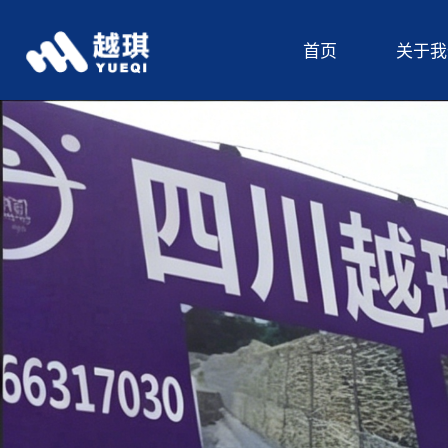
首页
关于我