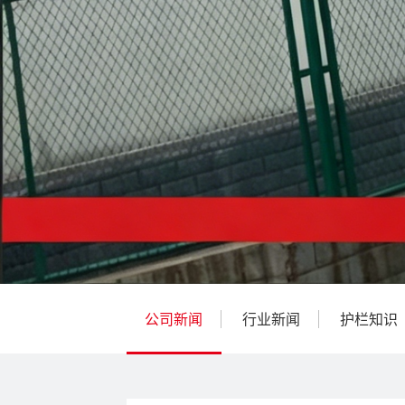
公司新闻
行业新闻
护栏知识