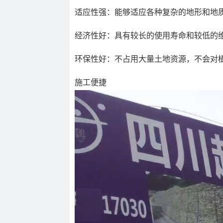
适应性强：能够适应各种复杂的地形和地
经济性好：具有较长的使用寿命和较低的
环保性好：不占用大量土地资源，不会对
施工便捷