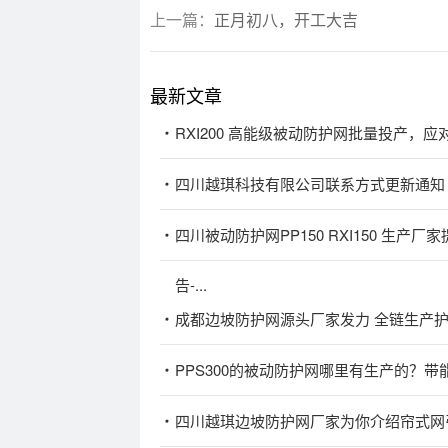
上一篇：
正月初八，开工大吉
最新文章
RXI200 高能级被动防护网批量投产，
四川越琪科技有限公司联系方式更新通知
四川被动防护网PP150 RXI150 生
告-...
成都边坡防护网源头厂家发力 全链生产
PPS300的被动防护网哪里有生产的？带
四川越琪边坡防护网厂家为你介绍帘式网