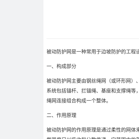
被动防护网是一种常用于边坡防护的工程
一、构成部分
被动防护网主要由钢丝绳网（或环形网）
系统包括锚杆、拦锚绳、基座和支撑绳等
绳网连接组合构成一个整体。
二、作用原理
被动防护网的作用原理是通过柔性的网体