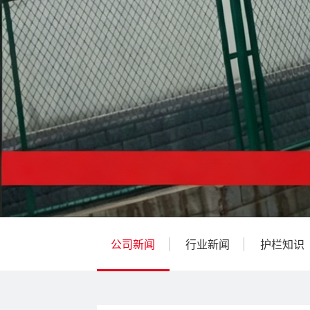
公司新闻
行业新闻
护栏知识