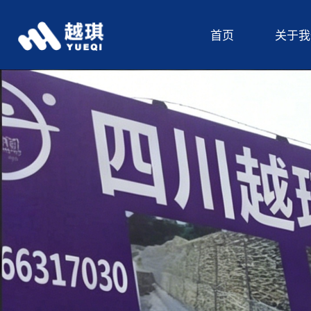
首页
关于我