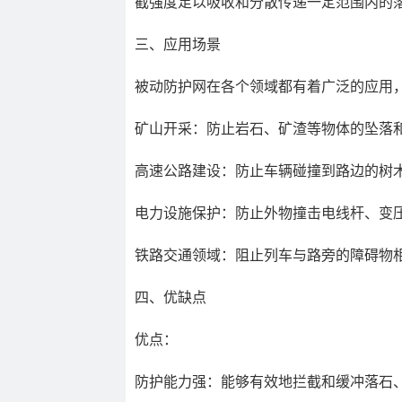
截强度足以吸收和分散传递一定范围内的
三、应用场景
被动防护网在各个领域都有着广泛的应用
矿山开采：防止岩石、矿渣等物体的坠落
高速公路建设：防止车辆碰撞到路边的树
电力设施保护：防止外物撞击电线杆、变
铁路交通领域：阻止列车与路旁的障碍物
四、优缺点
优点：
防护能力强：能够有效地拦截和缓冲落石