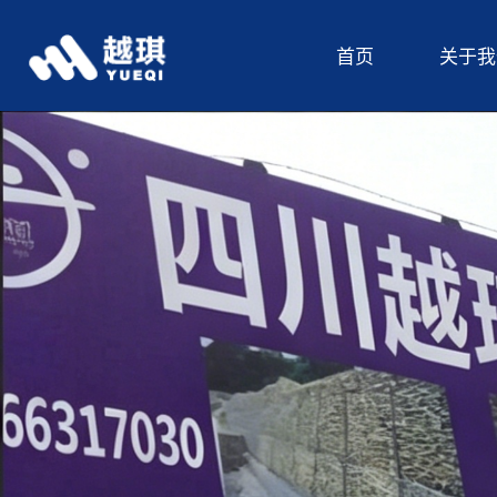
首页
关于我