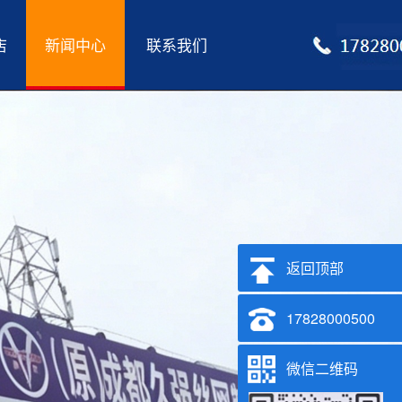
店
新闻中心
联系我们
返回顶部
17828000500
微信二维码