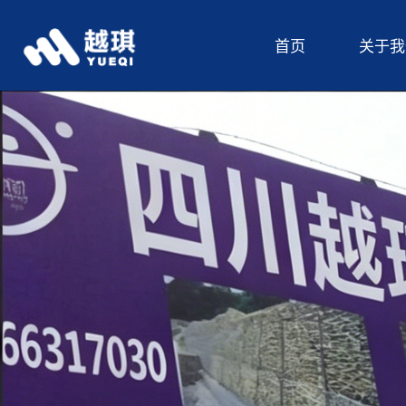
首页
关于我