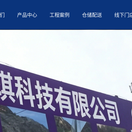
们
产品中心
工程案例
仓储配送
线下门