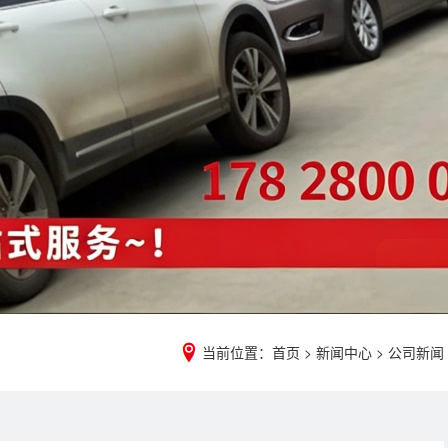
当前位置：
首页
>
新闻中心
>
公司新闻