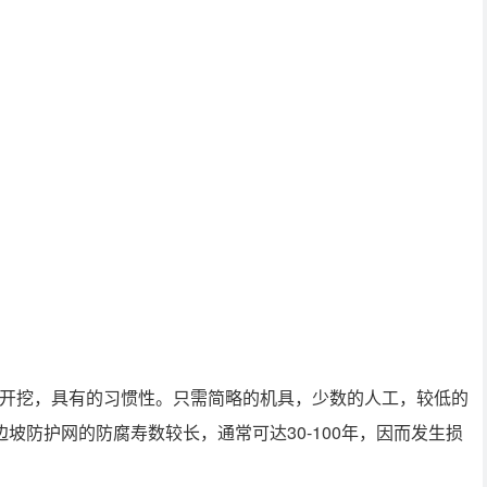
工开挖，具有的习惯性。只需简略的机具，少数的人工，较低的
坡防护网的防腐寿数较长，通常可达30-100年，因而发生损