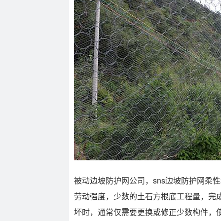
被动边坡防护网公司，sns边坡防护网
劳动强度，少数的土石方根底工程量，完成
坏时，通常仅需要更换或修正少数构件，