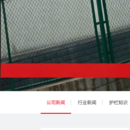
公司新闻
行业新闻
护栏知识