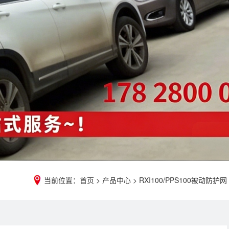
当前位置：
首页
>
产品中心
>
RXI100/PPS100被动防护网