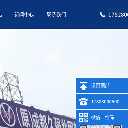
店
新闻中心
联系我们
返回顶部
17828000500
微信二维码