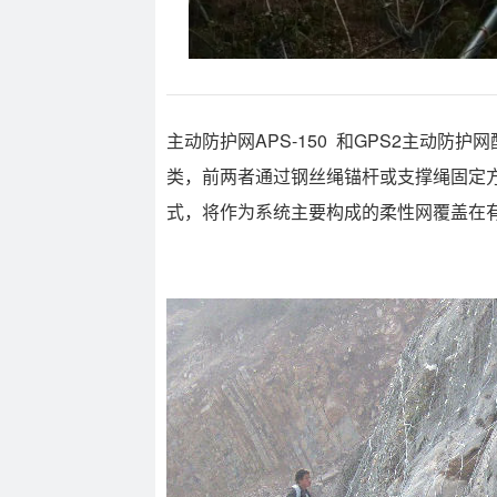
主动防护网APS-150 和GPS2主动
类，前两者通过钢丝绳锚杆或支撑绳固定
式，将作为系统主要构成的柔性网覆盖在