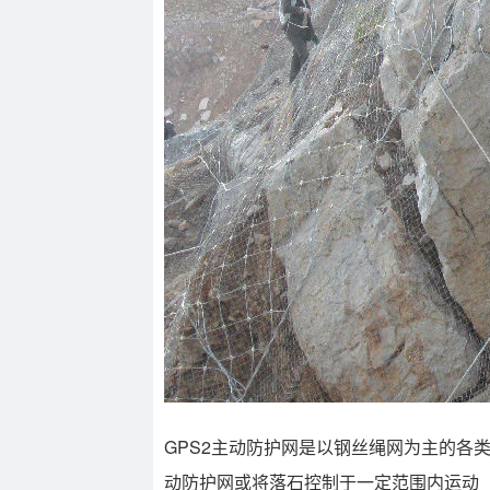
GPS2主动防护网是以钢丝绳网为主的
动防护网或将落石控制于一定范围内运动