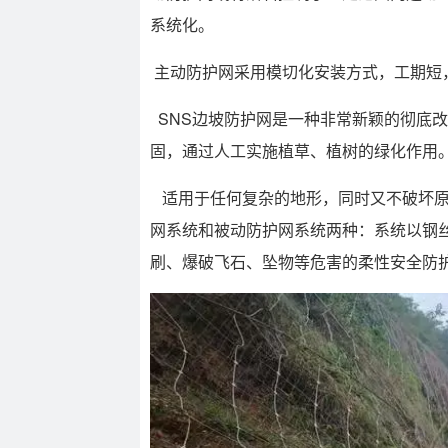
系统化。
主动防护网采用模切化安装方式，工期短
SNS边坡防护网是一种非常新颖的彻底
固，通过人工实施植草、植树的绿化作用
适用于任何复杂的地形，同时又不破坏原
网系统和被动防护网系统两种：系统以钢
刷、爆破飞石、坠物等危害的柔性安全防