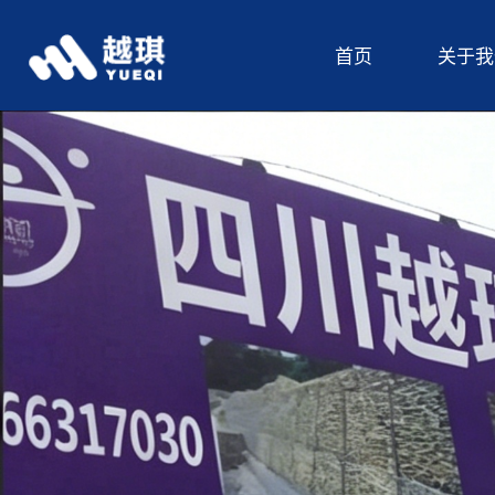
首页
关于我