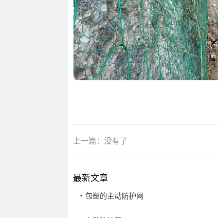
上一篇：没有了
最新文章
包塑的主动防护网