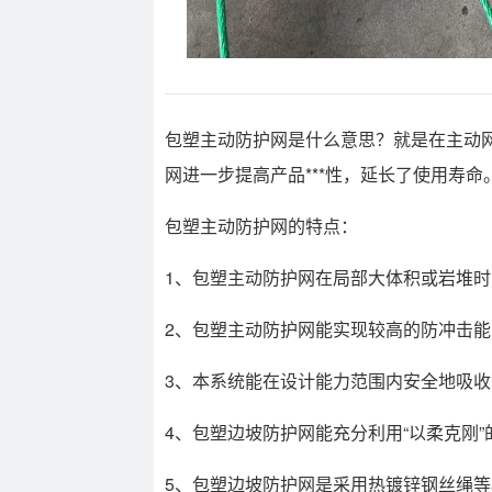
包塑主动防护网是什么意思？就是在主动网
网进一步提高产品***性，延长了使用寿
包塑主动防护网的特点：
1、包塑主动防护网在局部大体积或岩堆
2、包塑主动防护网能实现较高的防冲击
3、本系统能在设计能力范围内安全地吸
4、包塑边坡防护网能充分利用“以柔克刚
5、包塑边坡防护网是采用热镀锌钢丝绳