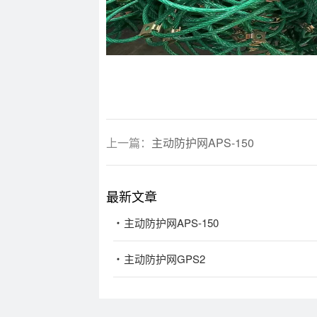
上一篇：
主动防护网APS-150
最新文章
主动防护网APS-150
主动防护网GPS2