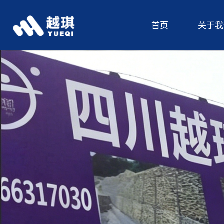
首页
关于我