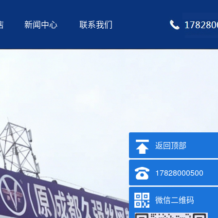
店
新闻中心
联系我们
返回顶部
17828000500
微信二维码