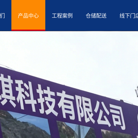
们
产品中心
工程案例
仓储配送
线下门