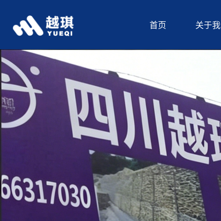
首页
关于我