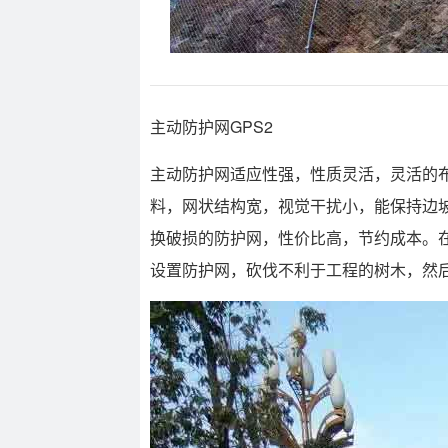
主动防护网GPS2
主动防护网适应性强，性质灵活，灵活的
料，网状结构宽，视觉干扰小，能保持边
换破损的防护网，性价比高，节约成本。
设置防护网，砍伐不利于工程的树木，然