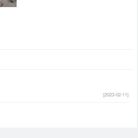
[2023-02-11]