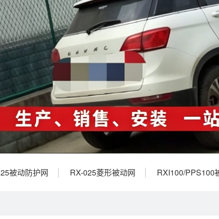
-025被动防护网
RX-025菱形被动网
RXI100/PPS1