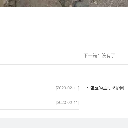
下一篇：没有了
[2023-02-11]
包塑的主动防护网
[2023-02-11]