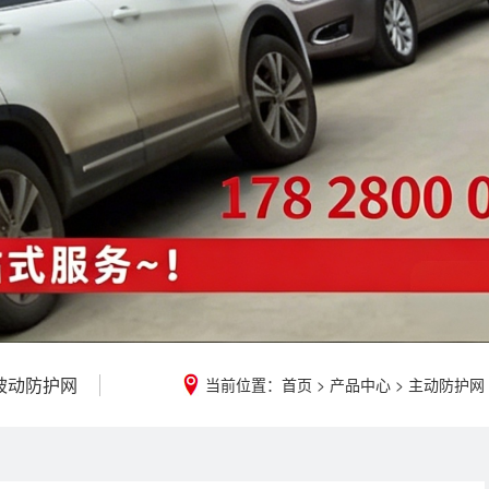
00被动防护网
当前位置：
首页
>
产品中心
>
主动防护网