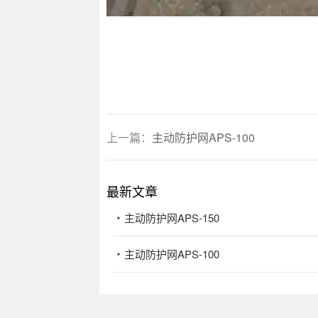
上一篇：
主动防护网APS-100
最新文章
主动防护网APS-150
主动防护网APS-100