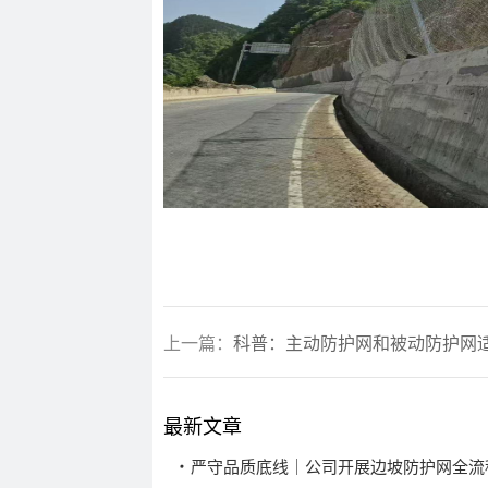
上一篇：
科普：主动防护网和被动防护网适
最新文章
严守品质底线｜公司开展边坡防护网全流