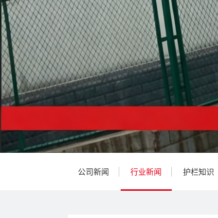
公司新闻
行业新闻
护栏知识