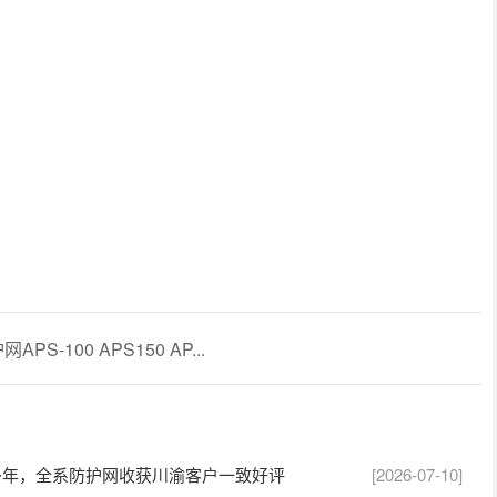
PS-100 APS150 AP...
多年，全系防护网收获川渝客户一致好评
[2026-07-10]