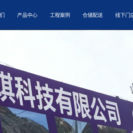
们
产品中心
工程案例
仓储配送
线下门