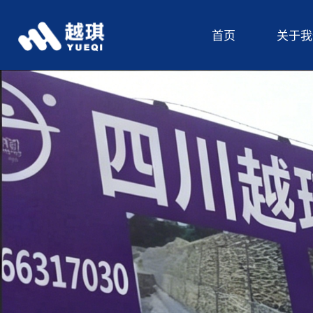
首页
关于我