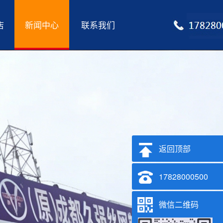
店
新闻中心
联系我们
返回顶部
17828000500
微信二维码