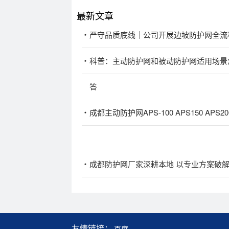
最新文章
严守品质底线｜公司开展边坡防护网全流
科普：主动防护网和被动防护网适用场景
答
成都主动防护网APS-100 APS150 APS2
成都防护网厂家深耕本地 以专业方案破
友情链接：
百度