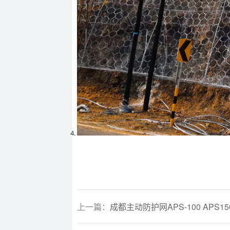
上一篇：
成都主动防护网APS-100 APS150 