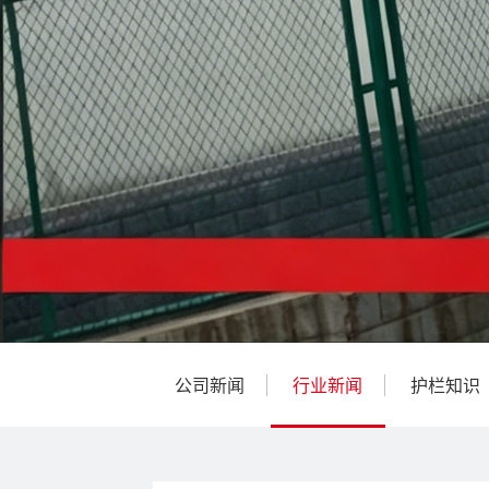
公司新闻
行业新闻
护栏知识