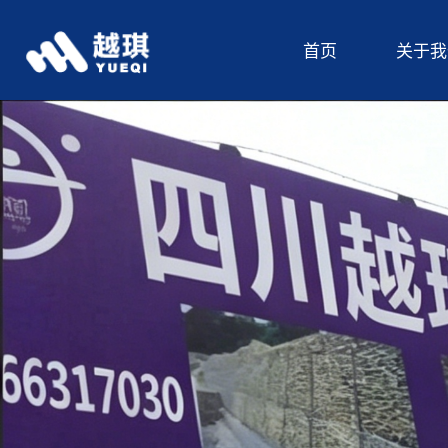
首页
关于我