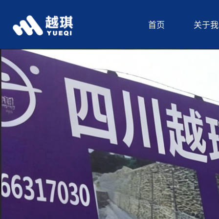
首页
关于我