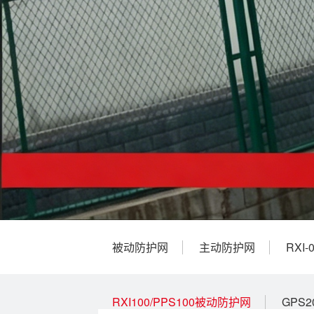
被动防护网
主动防护网
RXI
RXI100/PPS100被动防护网
GPS