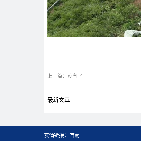
上一篇：没有了
最新文章
友情链接：
百度