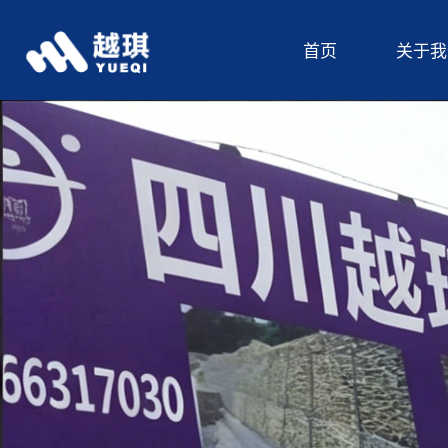
首页
关于我